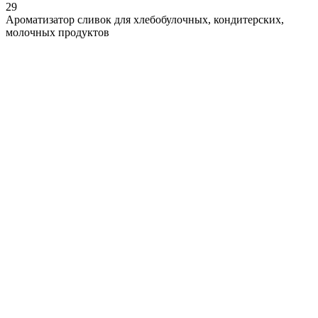
29
Ароматизатор сливок для хлебобулочных, кондитерских,
молочных продуктов