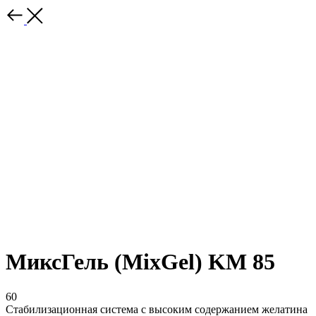
МиксГель (MixGel) KM 85
60
Стабилизационная система с высоким содержанием желатина