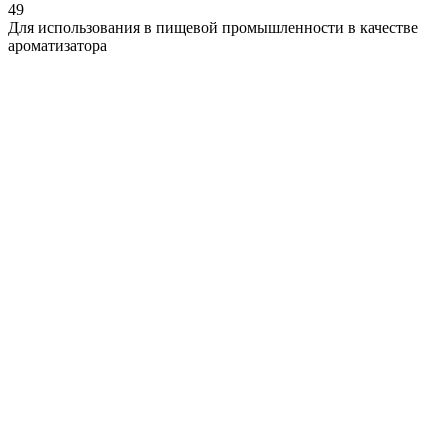
49
Для использования в пищевой промышленности в качестве
ароматизатора