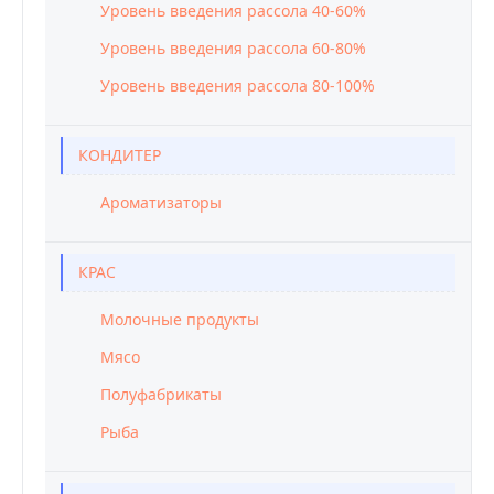
Уровень введения рассола 40-60%
Уровень введения рассола 60-80%
Уровень введения рассола 80-100%
КОНДИТЕР
Ароматизаторы
КРАС
Молочные продукты
Мясо
Полуфабрикаты
Рыба