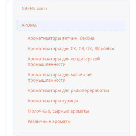
GREEN мясо
АРОМА
Ароматизаторы ветчин, бекона
Ароматизаторы для СК, СВ, ПК, ВК колбас
Ароматизаторы для кондитерской
промышленности
Ароматизаторы для молочной
промышленности
Ароматизаторы для рыбопереработки
Ароматизаторы курицы
Молочные, сырные ароматы
Различные ароматы