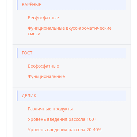
ВАРЁНЫЕ
Бесфосфатные
Функциональные вкусо-ароматические
смеси
ГОСТ
Бесфосфатные
Функциональные
ДЕЛИК
Различные продукты
Уровень введения рассола 100+
Уровень введения рассола 20-40%