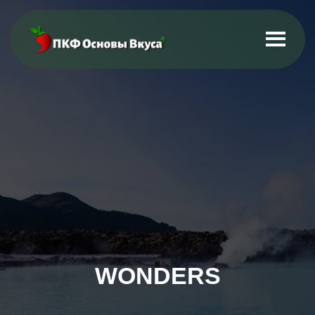
WONDERS