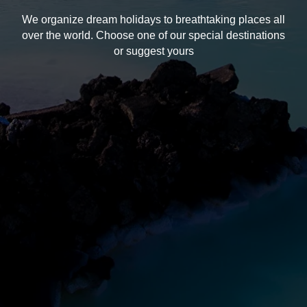
We organize dream holidays to breathtaking places all
over the world. Choose one of our special destinations
or suggest yours